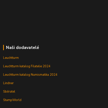
Naši dodavatelé
Leuchtturm
Leuchtturm katalog Filatelie 2024
Leuchtturm katalog Numismatika 2024
Lindner
Sběratel
StampWorld