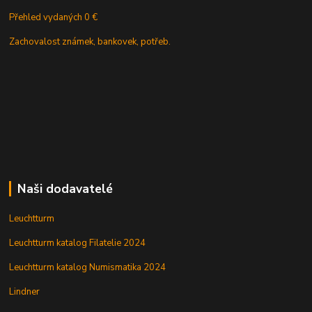
Přehled vydaných 0 €
Zachovalost známek, bankovek, potřeb.
Naši dodavatelé
Leuchtturm
Leuchtturm katalog Filatelie 2024
Leuchtturm katalog Numismatika 2024
Lindner