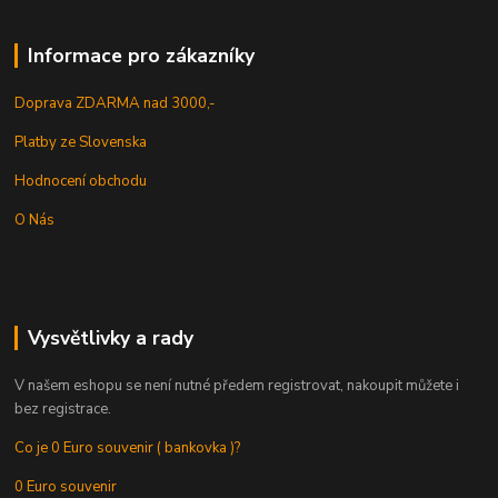
Informace pro zákazníky
Doprava ZDARMA nad 3000,-
Platby ze Slovenska
Hodnocení obchodu
O Nás
Vysvětlivky a rady
V našem eshopu se není nutné předem registrovat, nakoupit můžete i
bez registrace.
Co je 0 Euro souvenir ( bankovka )?
0 Euro souvenir