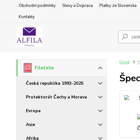
Obchodní podmínky
Slevy a Doprava
Platby ze Slovenska
Kontakty
Úvod
F
Filatelie
Špec
Česká republika 1993-2025
Protektorát Čechy a Morava
Evropa
Asie
Afrika