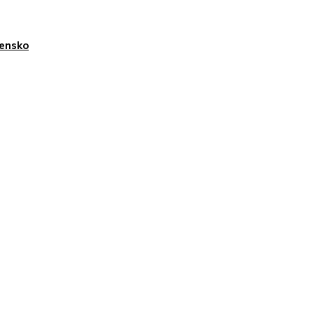
ensko