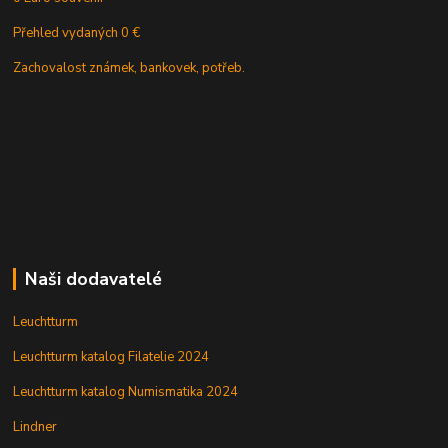
Přehled vydaných 0 €
Zachovalost známek, bankovek, potřeb.
Naši dodavatelé
Leuchtturm
Leuchtturm katalog Filatelie 2024
Leuchtturm katalog Numismatika 2024
Lindner