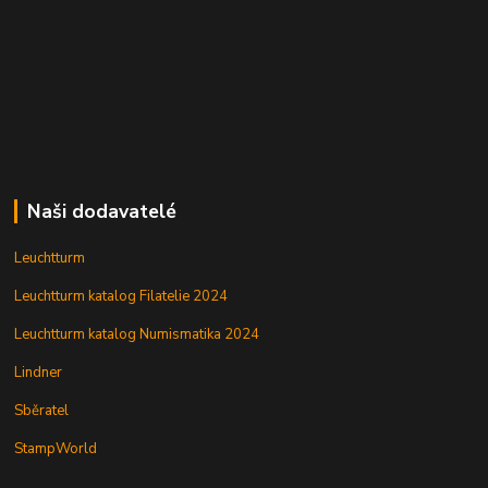
Naši dodavatelé
Leuchtturm
Leuchtturm katalog Filatelie 2024
Leuchtturm katalog Numismatika 2024
Lindner
Sběratel
StampWorld