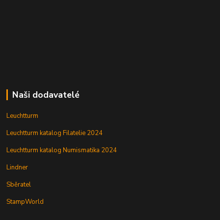
Naši dodavatelé
Leuchtturm
Leuchtturm katalog Filatelie 2024
Leuchtturm katalog Numismatika 2024
Lindner
Sběratel
StampWorld