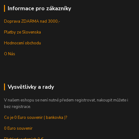
Informace pro zákazníky
Doprava ZDARMA nad 3000,-
Platby ze Slovenska
Hodnocení obchodu
O Nás
Vysvětlivky a rady
V našem eshopu se není nutné předem registrovat, nakoupit můžete i
bez registrace.
Co je 0 Euro souvenir ( bankovka )?
0 Euro souvenir