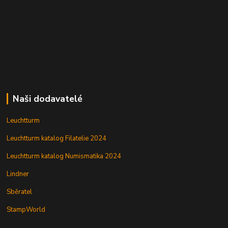
Naši dodavatelé
Leuchtturm
Leuchtturm katalog Filatelie 2024
Leuchtturm katalog Numismatika 2024
Lindner
Sběratel
StampWorld