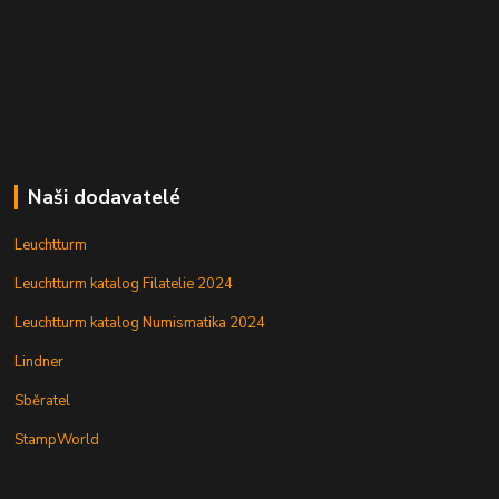
Naši dodavatelé
Leuchtturm
Leuchtturm katalog Filatelie 2024
Leuchtturm katalog Numismatika 2024
Lindner
Sběratel
StampWorld