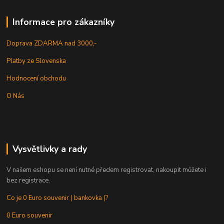
Informace pro zákazníky
Doprava ZDARMA nad 3000,-
Platby ze Slovenska
Hodnocení obchodu
O Nás
Vysvětlivky a rady
V našem eshopu se není nutné předem registrovat, nakoupit můžete i
bez registrace.
Co je 0 Euro souvenir ( bankovka )?
0 Euro souvenir