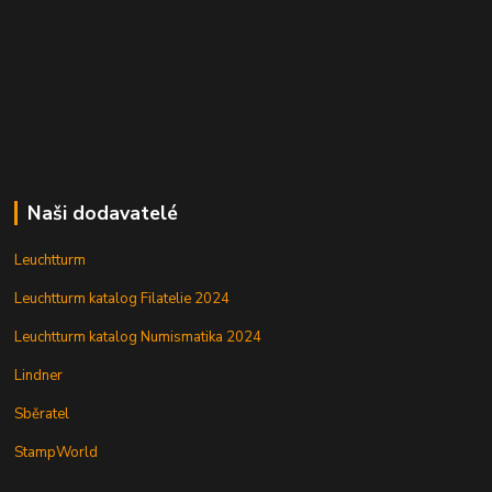
Naši dodavatelé
Leuchtturm
Leuchtturm katalog Filatelie 2024
Leuchtturm katalog Numismatika 2024
Lindner
Sběratel
StampWorld