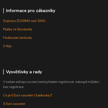
Informace pro zákazníky
Doprava ZDARMA nad 3000,-
Platby ze Slovenska
Hodnocení obchodu
O Nás
Vysvětlivky a rady
V našem eshopu se není nutné předem registrovat, nakoupit můžete i
bez registrace.
Co je 0 Euro souvenir ( bankovka )?
0 Euro souvenir