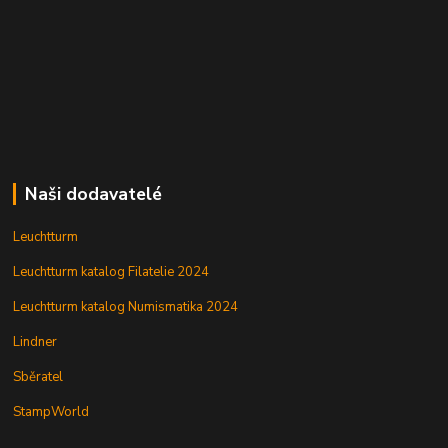
Naši dodavatelé
Leuchtturm
Leuchtturm katalog Filatelie 2024
Leuchtturm katalog Numismatika 2024
Lindner
Sběratel
StampWorld