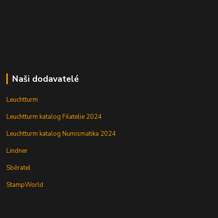
Naši dodavatelé
Leuchtturm
Leuchtturm katalog Filatelie 2024
Leuchtturm katalog Numismatika 2024
Lindner
Sběratel
StampWorld