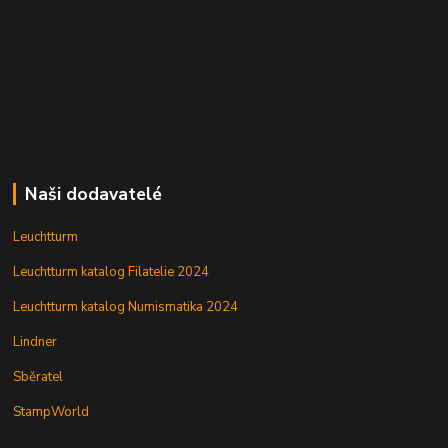
Naši dodavatelé
Leuchtturm
Leuchtturm katalog Filatelie 2024
Leuchtturm katalog Numismatika 2024
Lindner
Sběratel
StampWorld