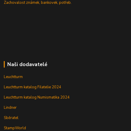
Zachovalost známek, bankovek, potřeb.
Naši dodavatelé
Leuchtturm
Leuchtturm katalog Filatelie 2024
Leuchtturm katalog Numismatika 2024
Lindner
Sběratel
StampWorld