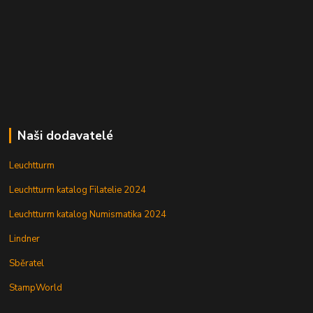
Naši dodavatelé
Leuchtturm
Leuchtturm katalog Filatelie 2024
Leuchtturm katalog Numismatika 2024
Lindner
Sběratel
StampWorld