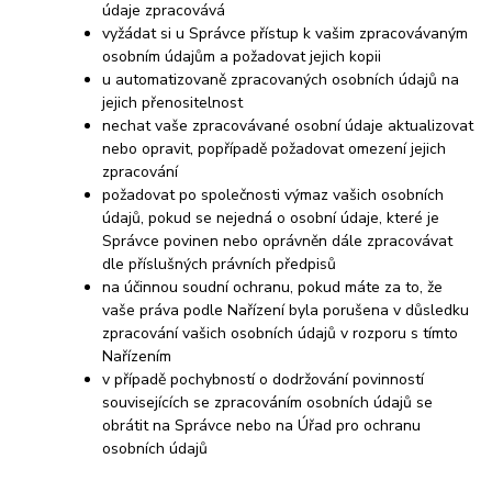
údaje zpracovává
vyžádat si u Správce přístup k vašim zpracovávaným
osobním údajům a požadovat jejich kopii
u automatizovaně zpracovaných osobních údajů na
jejich přenositelnost
nechat vaše zpracovávané osobní údaje aktualizovat
nebo opravit, popřípadě požadovat omezení jejich
zpracování
požadovat po společnosti výmaz vašich osobních
údajů, pokud se nejedná o osobní údaje, které je
Správce povinen nebo oprávněn dále zpracovávat
dle příslušných právních předpisů
na účinnou soudní ochranu, pokud máte za to, že
vaše práva podle Nařízení byla porušena v důsledku
zpracování vašich osobních údajů v rozporu s tímto
Nařízením
v případě pochybností o dodržování povinností
souvisejících se zpracováním osobních údajů se
obrátit na Správce nebo na Úřad pro ochranu
osobních údajů